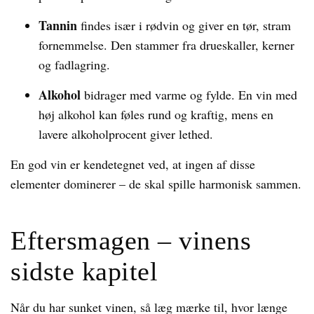
Tannin
findes især i rødvin og giver en tør, stram
fornemmelse. Den stammer fra drueskaller, kerner
og fadlagring.
Alkohol
bidrager med varme og fylde. En vin med
høj alkohol kan føles rund og kraftig, mens en
lavere alkoholprocent giver lethed.
En god vin er kendetegnet ved, at ingen af disse
elementer dominerer – de skal spille harmonisk sammen.
Eftersmagen – vinens
sidste kapitel
Når du har sunket vinen, så læg mærke til, hvor længe