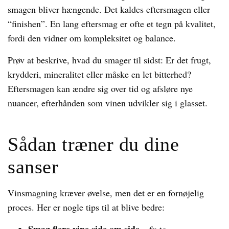
smagen bliver hængende. Det kaldes eftersmagen eller
“finishen”. En lang eftersmag er ofte et tegn på kvalitet,
fordi den vidner om kompleksitet og balance.
Prøv at beskrive, hvad du smager til sidst: Er det frugt,
krydderi, mineralitet eller måske en let bitterhed?
Eftersmagen kan ændre sig over tid og afsløre nye
nuancer, efterhånden som vinen udvikler sig i glasset.
Sådan træner du dine
sanser
Vinsmagning kræver øvelse, men det er en fornøjelig
proces. Her er nogle tips til at blive bedre: