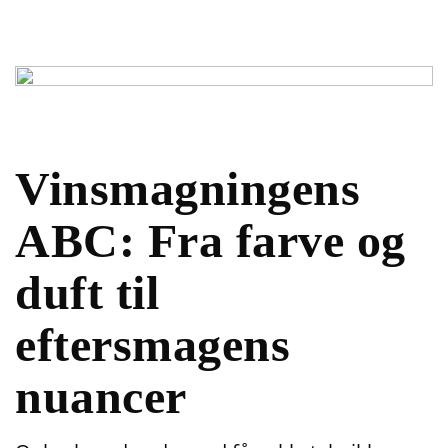
Vinsmagningens
ABC: Fra farve og
duft til
eftersmagens
nuancer