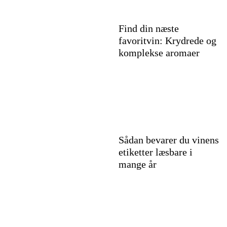
Find din næste
favoritvin: Krydrede og
komplekse aromaer
Sådan bevarer du vinens
etiketter læsbare i
mange år