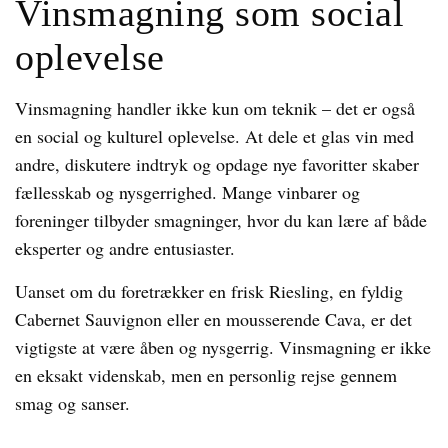
Vinsmagning som social
oplevelse
Vinsmagning handler ikke kun om teknik – det er også
en social og kulturel oplevelse. At dele et glas vin med
andre, diskutere indtryk og opdage nye favoritter skaber
fællesskab og nysgerrighed. Mange vinbarer og
foreninger tilbyder smagninger, hvor du kan lære af både
eksperter og andre entusiaster.
Uanset om du foretrækker en frisk Riesling, en fyldig
Cabernet Sauvignon eller en mousserende Cava, er det
vigtigste at være åben og nysgerrig. Vinsmagning er ikke
en eksakt videnskab, men en personlig rejse gennem
smag og sanser.