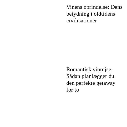
Vinens oprindelse: Dens
betydning i oldtidens
civilisationer
Romantisk vinrejse:
Sådan planlægger du
den perfekte getaway
for to