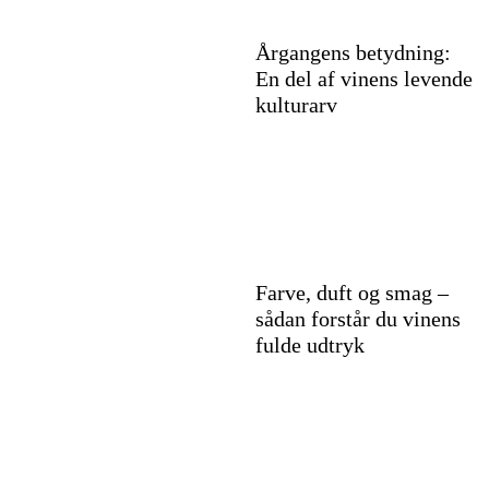
Årgangens betydning:
En del af vinens levende
kulturarv
Farve, duft og smag –
sådan forstår du vinens
fulde udtryk