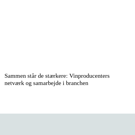
Sammen står de stærkere: Vinproducenters
netværk og samarbejde i branchen