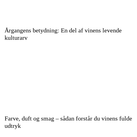
Årgangens betydning: En del af vinens levende
kulturarv
Farve, duft og smag – sådan forstår du vinens fulde
udtryk