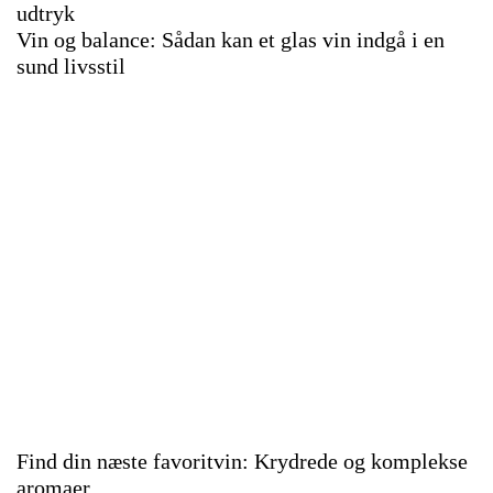
udtryk
Vin og balance: Sådan kan et glas vin indgå i en
sund livsstil
Find din næste favoritvin: Krydrede og komplekse
aromaer