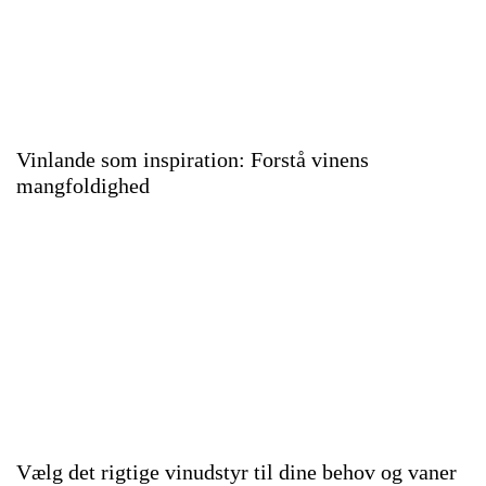
Vinlande som inspiration: Forstå vinens
mangfoldighed
Vælg det rigtige vinudstyr til dine behov og vaner