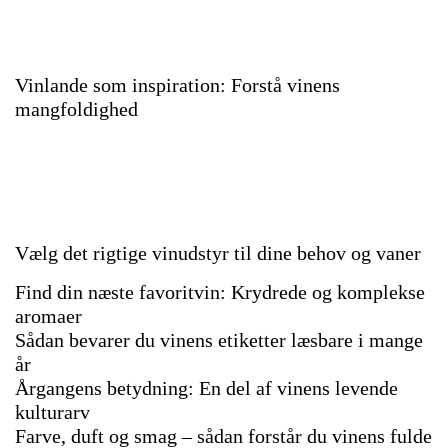
Vinlande som inspiration: Forstå vinens
mangfoldighed
Vælg det rigtige vinudstyr til dine behov og vaner
Find din næste favoritvin: Krydrede og komplekse
aromaer
Sådan bevarer du vinens etiketter læsbare i mange
år
Årgangens betydning: En del af vinens levende
kulturarv
Farve, duft og smag – sådan forstår du vinens fulde