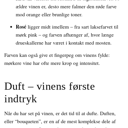
ældre vinen er, desto mere falmer den røde farve
mod orange eller brunlige toner.
Rosé
ligger midt imellem – fra sart laksefarvet til
mørk pink – og farven afhænger af, hvor længe
drueskallerne har været i kontakt med mosten.
Farven kan også give et fingerpeg om vinens fylde:
mørkere vine har ofte mere krop og intensitet.
Duft – vinens første
indtryk
Når du har set på vinen, er det tid til at dufte. Duften,
eller “bouqueten”, er en af de mest komplekse dele af