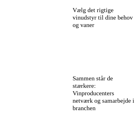
Vælg det rigtige
vinudstyr til dine behov
og vaner
Sammen står de
stærkere:
Vinproducenters
netværk og samarbejde i
branchen