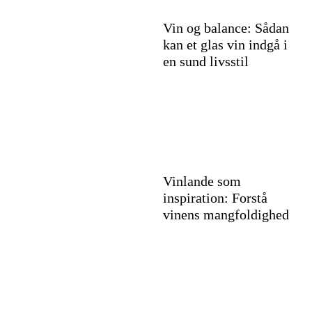
Vin og balance: Sådan
kan et glas vin indgå i
en sund livsstil
Vinlande som
inspiration: Forstå
vinens mangfoldighed