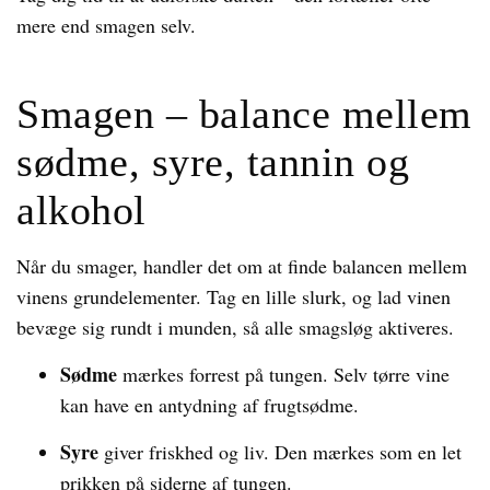
mere end smagen selv.
Smagen – balance mellem
sødme, syre, tannin og
alkohol
Når du smager, handler det om at finde balancen mellem
vinens grundelementer. Tag en lille slurk, og lad vinen
bevæge sig rundt i munden, så alle smagsløg aktiveres.
Sødme
mærkes forrest på tungen. Selv tørre vine
kan have en antydning af frugtsødme.
Syre
giver friskhed og liv. Den mærkes som en let
prikken på siderne af tungen.