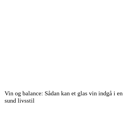
Vin og balance: Sådan kan et glas vin indgå i en
sund livsstil