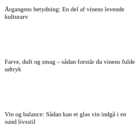
Årgangens betydning: En del af vinens levende
kulturarv
Farve, duft og smag – sådan forstår du vinens fulde
udtryk
Vin og balance: Sådan kan et glas vin indgå i en
sund livsstil