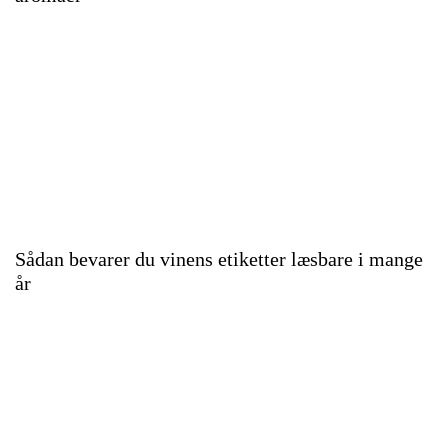
Sådan bevarer du vinens etiketter læsbare i mange
år