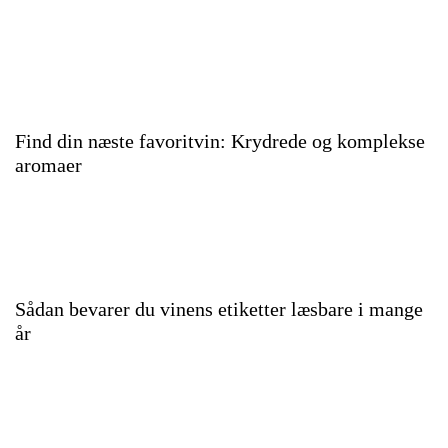
Find din næste favoritvin: Krydrede og komplekse
aromaer
Sådan bevarer du vinens etiketter læsbare i mange
år