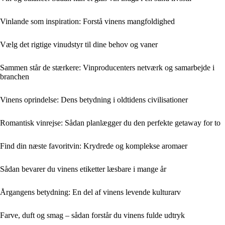
Vinlande som inspiration: Forstå vinens mangfoldighed
Vælg det rigtige vinudstyr til dine behov og vaner
Sammen står de stærkere: Vinproducenters netværk og samarbejde i
branchen
Vinens oprindelse: Dens betydning i oldtidens civilisationer
Romantisk vinrejse: Sådan planlægger du den perfekte getaway for to
Find din næste favoritvin: Krydrede og komplekse aromaer
Sådan bevarer du vinens etiketter læsbare i mange år
Årgangens betydning: En del af vinens levende kulturarv
Farve, duft og smag – sådan forstår du vinens fulde udtryk