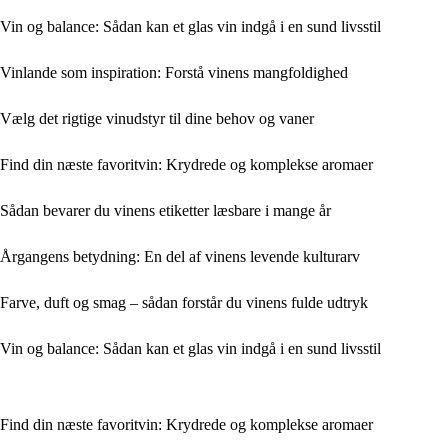
Vin og balance: Sådan kan et glas vin indgå i en sund livsstil
Vinlande som inspiration: Forstå vinens mangfoldighed
Vælg det rigtige vinudstyr til dine behov og vaner
Find din næste favoritvin: Krydrede og komplekse aromaer
Sådan bevarer du vinens etiketter læsbare i mange år
Årgangens betydning: En del af vinens levende kulturarv
Farve, duft og smag – sådan forstår du vinens fulde udtryk
Vin og balance: Sådan kan et glas vin indgå i en sund livsstil
Find din næste favoritvin: Krydrede og komplekse aromaer