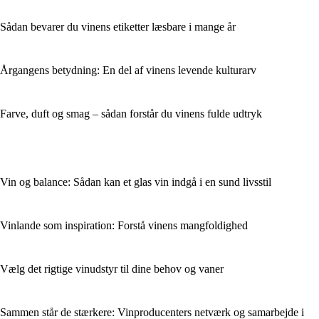
Sådan bevarer du vinens etiketter læsbare i mange år
Årgangens betydning: En del af vinens levende kulturarv
Farve, duft og smag – sådan forstår du vinens fulde udtryk
Vin og balance: Sådan kan et glas vin indgå i en sund livsstil
Vinlande som inspiration: Forstå vinens mangfoldighed
Vælg det rigtige vinudstyr til dine behov og vaner
Sammen står de stærkere: Vinproducenters netværk og samarbejde i