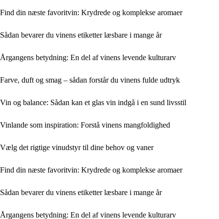
Find din næste favoritvin: Krydrede og komplekse aromaer
Sådan bevarer du vinens etiketter læsbare i mange år
Årgangens betydning: En del af vinens levende kulturarv
Farve, duft og smag – sådan forstår du vinens fulde udtryk
Vin og balance: Sådan kan et glas vin indgå i en sund livsstil
Vinlande som inspiration: Forstå vinens mangfoldighed
Vælg det rigtige vinudstyr til dine behov og vaner
Find din næste favoritvin: Krydrede og komplekse aromaer
Sådan bevarer du vinens etiketter læsbare i mange år
Årgangens betydning: En del af vinens levende kulturarv