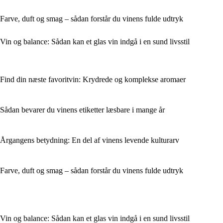
Farve, duft og smag – sådan forstår du vinens fulde udtryk
Vin og balance: Sådan kan et glas vin indgå i en sund livsstil
Find din næste favoritvin: Krydrede og komplekse aromaer
Sådan bevarer du vinens etiketter læsbare i mange år
Årgangens betydning: En del af vinens levende kulturarv
Farve, duft og smag – sådan forstår du vinens fulde udtryk
Vin og balance: Sådan kan et glas vin indgå i en sund livsstil