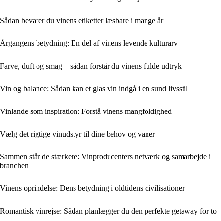
Sådan bevarer du vinens etiketter læsbare i mange år
Årgangens betydning: En del af vinens levende kulturarv
Farve, duft og smag – sådan forstår du vinens fulde udtryk
Vin og balance: Sådan kan et glas vin indgå i en sund livsstil
Vinlande som inspiration: Forstå vinens mangfoldighed
Vælg det rigtige vinudstyr til dine behov og vaner
Sammen står de stærkere: Vinproducenters netværk og samarbejde i
branchen
Vinens oprindelse: Dens betydning i oldtidens civilisationer
Romantisk vinrejse: Sådan planlægger du den perfekte getaway for to